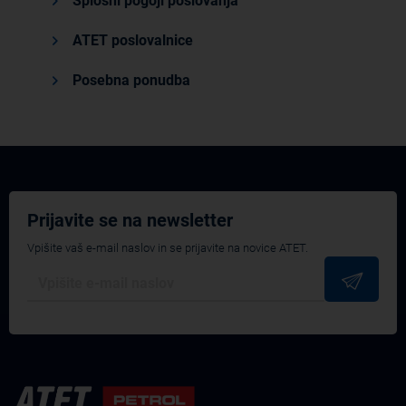
Splošni pogoji poslovanja
ATET poslovalnice
Posebna ponudba
Prijavite se na newsletter
Vpišite vaš e-mail naslov in se prijavite na novice ATET.