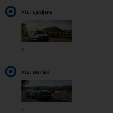
ATET Ljubljana
ATET Maribor