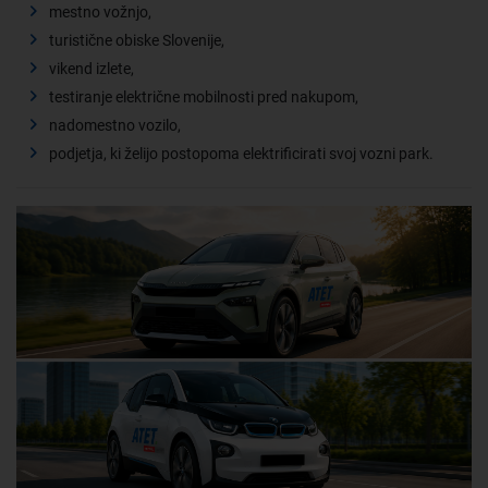
mestno vožnjo,
turistične obiske Slovenije,
vikend izlete,
testiranje električne mobilnosti pred nakupom,
nadomestno vozilo,
podjetja, ki želijo postopoma elektrificirati svoj vozni park.