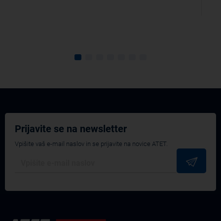
Prijavite se na newsletter
Vpišite vaš e-mail naslov in se prijavite na novice ATET.